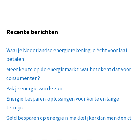
Recente berichten
Waar je Nederlandse energierekening je écht voor laat
betalen
Meer keuze op de energiemarkt: wat betekent dat voor
consumenten?
Pak je energie van de zon
Energie besparen: oplossingen voor korte en lange
termijn
Geld besparen op energie is makkelijker dan men denkt