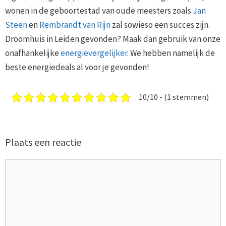
wonen in de geboortestad van oude meesters zoals
Jan
Steen
en
Rembrandt van Rijn
zal sowieso een succes zijn.
Droomhuis in Leiden gevonden? Maak dan gebruik van onze
onafhankelijke
energievergelijker
. We hebben namelijk de
beste energiedeals al voor je gevonden!
10/10 - (1 stemmen)
Plaats een reactie
Reactie