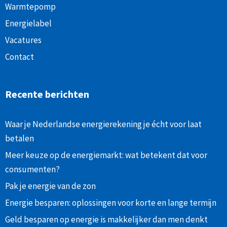
Warmtepomp
Energielabel
Vacatures
Contact
Recente berichten
Waar je Nederlandse energierekening je écht voor laat
betalen
Meer keuze op de energiemarkt: wat betekent dat voor
consumenten?
Pak je energie van de zon
Energie besparen: oplossingen voor korte en lange termijn
Geld besparen op energie is makkelijker dan men denkt