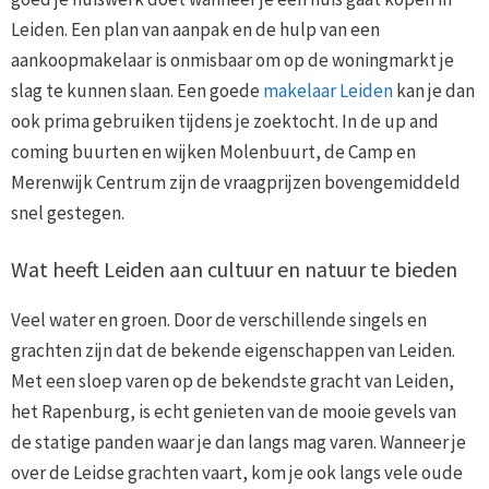
Leiden. Een plan van aanpak en de hulp van een
aankoopmakelaar is onmisbaar om op de woningmarkt je
slag te kunnen slaan. Een goede
makelaar Leiden
kan je dan
ook prima gebruiken tijdens je zoektocht. In de up and
coming buurten en wijken Molenbuurt, de Camp en
Merenwijk Centrum zijn de vraagprijzen bovengemiddeld
snel gestegen.
Wat heeft Leiden aan cultuur en natuur te bieden
Veel water en groen. Door de verschillende singels en
grachten zijn dat de bekende eigenschappen van Leiden.
Met een sloep varen op de bekendste gracht van Leiden,
het Rapenburg, is echt genieten van de mooie gevels van
de statige panden waar je dan langs mag varen. Wanneer je
over de Leidse grachten vaart, kom je ook langs vele oude