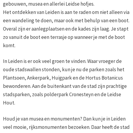
gebouwen, musea en allerlei Leidse hofjes.
Het ontdekken van Leiden is aan te raden om niet alleen via
een wandeling te doen, maar ook met behulp van een boot.
Overal zijn er aanlegplaatsen en de kades zijn laag. Je stapt
zo vanuit de boot een terrasje op wanneer je met de boot
komt.
In Leiden is er ook veel groen te vinden. Waar vroeger de
oude stadswallen stonden, kun je nu de parken zoals het
Plantsoen, Ankerpark, Huigpark en de Hortus Botanicus
bewonderen. Aan de buitenkant van de stad zijn prachtige
stadsparken, zoals polderpark Cronesteyn en de Leidse
Hout.
Houd je van musea en monumenten? Dan kun je in Leiden
veel mooie, rijksmonumenten bezoeken. Daar heeft de stad