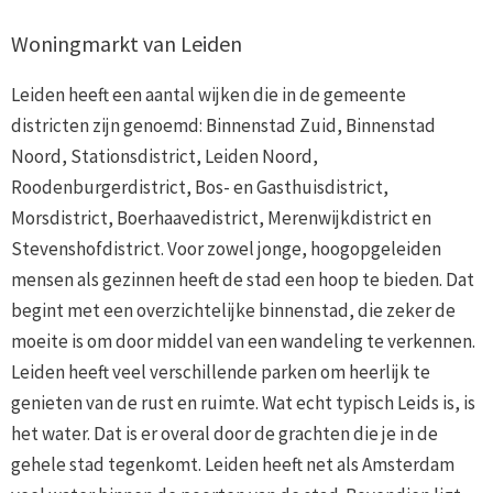
Woningmarkt van Leiden
Leiden heeft een aantal wijken die in de gemeente
districten zijn genoemd: Binnenstad Zuid, Binnenstad
Noord, Stationsdistrict, Leiden Noord,
Roodenburgerdistrict, Bos- en Gasthuisdistrict,
Morsdistrict, Boerhaavedistrict, Merenwijkdistrict en
Stevenshofdistrict. Voor zowel jonge, hoogopgeleiden
mensen als gezinnen heeft de stad een hoop te bieden. Dat
begint met een overzichtelijke binnenstad, die zeker de
moeite is om door middel van een wandeling te verkennen.
Leiden heeft veel verschillende parken om heerlijk te
genieten van de rust en ruimte. Wat echt typisch Leids is, is
het water. Dat is er overal door de grachten die je in de
gehele stad tegenkomt. Leiden heeft net als Amsterdam