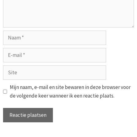
Naam
E-
mail
Site
Mijn naam, e-mail en site bewaren in deze browser voor
de volgende keer wanneer ik een reactie plaats.