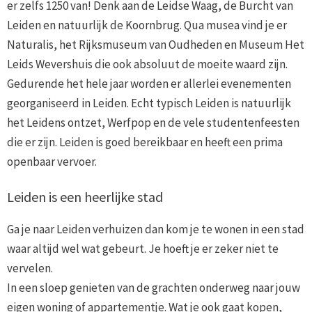
er zelfs 1250 van! Denk aan de Leidse Waag, de Burcht van
Leiden en natuurlijk de Koornbrug. Qua musea vind je er
Naturalis, het Rijksmuseum van Oudheden en Museum Het
Leids Wevershuis die ook absoluut de moeite waard zijn.
Gedurende het hele jaar worden er allerlei evenementen
georganiseerd in Leiden. Echt typisch Leiden is natuurlijk
het Leidens ontzet, Werfpop en de vele studentenfeesten
die er zijn. Leiden is goed bereikbaar en heeft een prima
openbaar vervoer.
Leiden is een heerlijke stad
Ga je naar Leiden verhuizen dan kom je te wonen in een stad
waar altijd wel wat gebeurt. Je hoeft je er zeker niet te
vervelen.
In een sloep genieten van de grachten onderweg naar jouw
eigen woning of appartementje. Wat je ook gaat kopen,