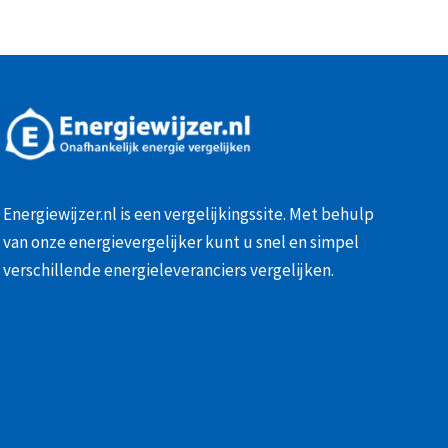
Energiewijzer.nl is een vergelijkingssite. Met behulp
van onze
energievergelijker
kunt u snel en simpel
verschillende energieleveranciers vergelijken.