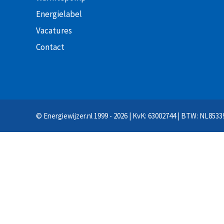
Energielabel
Vacatures
Contact
©
Energiewijzer.nl
1999 - 2026 | KvK: 63002744 | BTW: NL8533