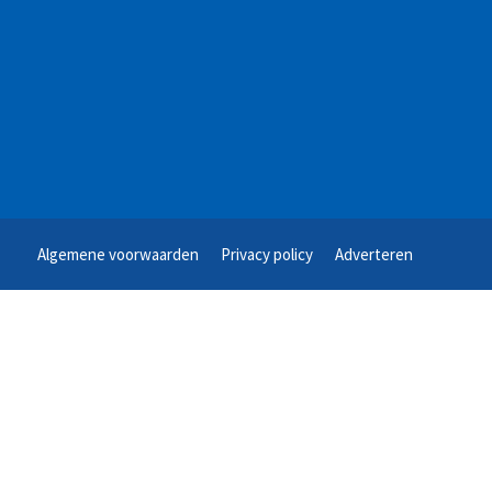
Algemene voorwaarden
Privacy policy
Adverteren