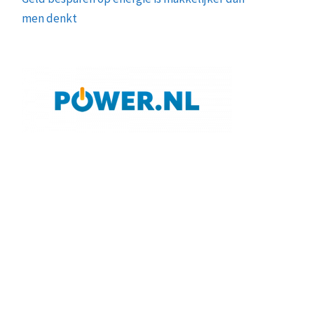
men denkt