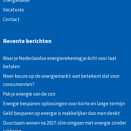
Energielabel
Vacatures
Contact
Recente berichten
Waar je Nederlandse energierekening je écht voor laat
betalen
Meer keuze op de energiemarkt: wat betekent dat voor
consumenten?
Pak je energie van de zon
Energie besparen: oplossingen voor korte en lange termijn
Geld besparen op energie is makkelijker dan men denkt
Duurzaam wonen na 2027: slim omgaan met energie zonder