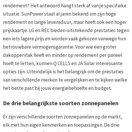
rendement? Het antwoord hangt sterk af van je specifieke
situatie. SunPower staat al jaren bekend om zijn hoge
rendement en lange levensduur, maar heeft ook een hoger
prijskaartje. LG en REC bieden uitstekende prestaties tegen
een iets lagere prijs en worden vaak gekozen vanwege hun
betrouwbare vermogensgarantie. Voor wie een groter
dakoppervlak heeft en minder op rendement per paneel
hoeft te letten, kunnen Q CELLS en JA Solar interessante
opties zijn. Uiteindelijk is het belangrijk om de prestaties
van verschillende merken te vergelijken en te kijken welke
het beste past bij jouw energiebehoefte en budget.
De drie belangrijkste soorten zonnepanelen
Er zijn verschillende soorten zonnepanelen op de markt,
elk met hun eigen kenmerken en toepassingen. De drie