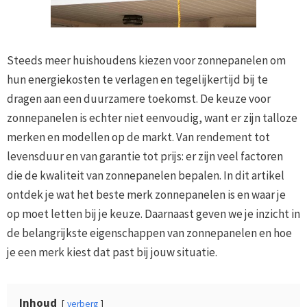
Steeds meer huishoudens kiezen voor zonnepanelen om
hun energiekosten te verlagen en tegelijkertijd bij te
dragen aan een duurzamere toekomst. De keuze voor
zonnepanelen is echter niet eenvoudig, want er zijn talloze
merken en modellen op de markt. Van rendement tot
levensduur en van garantie tot prijs: er zijn veel factoren
die de kwaliteit van zonnepanelen bepalen. In dit artikel
ontdek je wat het beste merk zonnepanelen is en waar je
op moet letten bij je keuze. Daarnaast geven we je inzicht in
de belangrijkste eigenschappen van zonnepanelen en hoe
je een merk kiest dat past bij jouw situatie.
Inhoud
verberg