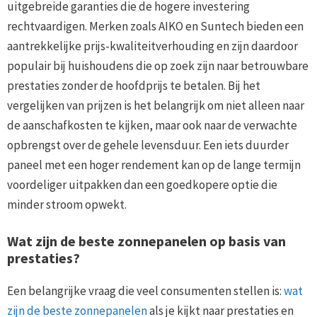
uitgebreide garanties die de hogere investering
rechtvaardigen. Merken zoals AIKO en Suntech bieden een
aantrekkelijke prijs-kwaliteitverhouding en zijn daardoor
populair bij huishoudens die op zoek zijn naar betrouwbare
prestaties zonder de hoofdprijs te betalen. Bij het
vergelijken van prijzen is het belangrijk om niet alleen naar
de aanschafkosten te kijken, maar ook naar de verwachte
opbrengst over de gehele levensduur. Een iets duurder
paneel met een hoger rendement kan op de lange termijn
voordeliger uitpakken dan een goedkopere optie die
minder stroom opwekt.
Wat zijn de beste zonnepanelen op basis van
prestaties?
Een belangrijke vraag die veel consumenten stellen is:
wat
zijn de beste zonnepanelen
als je kijkt naar prestaties en