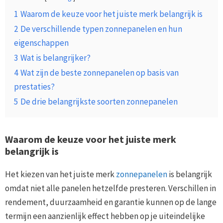
1
Waarom de keuze voor het juiste merk belangrijk is
2
De verschillende typen zonnepanelen en hun
eigenschappen
3
Wat is belangrijker?
4
Wat zijn de beste zonnepanelen op basis van
prestaties?
5
De drie belangrijkste soorten zonnepanelen
Waarom de keuze voor het juiste merk
belangrijk is
Het kiezen van het juiste merk
zonnepanelen
is belangrijk
omdat niet alle panelen hetzelfde presteren. Verschillen in
rendement, duurzaamheid en garantie kunnen op de lange
termijn een aanzienlijk effect hebben op je uiteindelijke