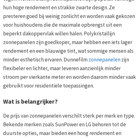
hun hoge rendement en strakke zwarte design. Ze
presteren goed bij weinig zonlicht en worden vaak gekozen
voor huishoudens die de maximale opbrengst uit een
beperkt dakoppervlak willen halen. Polykristallijn
zonnepanelen zijn goedkoper, maar hebben een iets lager
rendement en een blauwige tint, wat sommige mensen als
minder esthetisch ervaren. Dunnefilm
zonnepanelen
zijn
flexibeler en lichter, maar leveren aanzienlijk minder
stroom per vierkante meter en worden daarom minder vaak
gebruikt voor residentiële toepassingen.
Wat is belangrijker?
De prijs van zonnepanelen verschilt sterk per merk en type.
Bekende merken zoals SunPower en LG behoren tot de
duurste opties, maar bieden een hoog rendement en