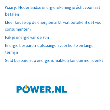
Waar je Nederlandse energierekening je écht voor laat
betalen
Meer keuze op de energiemarkt: wat betekent dat voor
consumenten?
Pak je energie van de zon
Energie besparen: oplossingen voor korte en lange
termijn
Geld besparen op energie is makkelijker dan men denkt