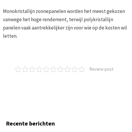
Monokristallijn zonnepanelen worden het meest gekozen
vanwege het hoge rendement, terwijl polykristallijn
panelen vaak aantrekkelijker zijn voor wie op de kosten wil
letten.
Review post
Recente berichten