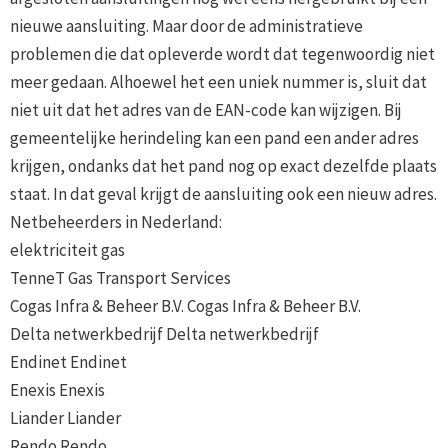
nieuwe aansluiting. Maar door de administratieve
problemen die dat opleverde wordt dat tegenwoordig niet
meer gedaan. Alhoewel het een uniek nummer is, sluit dat
niet uit dat het adres van de EAN-code kan wijzigen. Bij
gemeentelijke herindeling kan een pand een ander adres
krijgen, ondanks dat het pand nog op exact dezelfde plaats
staat. In dat geval krijgt de aansluiting ook een nieuw adres.
Netbeheerders in Nederland:
elektriciteit gas
TenneT Gas Transport Services
Cogas Infra & Beheer B.V. Cogas Infra & Beheer B.V.
Delta netwerkbedrijf Delta netwerkbedrijf
Endinet Endinet
Enexis Enexis
Liander Liander
Rendo Rendo