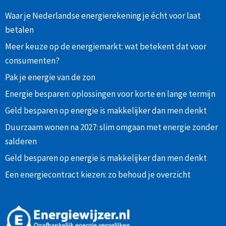
Waar je Nederlandse energierekening je écht voor laat
betalen
Meer keuze op de energiemarkt: wat betekent dat voor
consumenten?
Pak je energie van de zon
Energie besparen: oplossingen voor korte en lange termijn
Geld besparen op energie is makkelijker dan men denkt
Duurzaam wonen na 2027: slim omgaan met energie zonder
salderen
Geld besparen op energie is makkelijker dan men denkt
Een energiecontract kiezen: zo behoud je overzicht