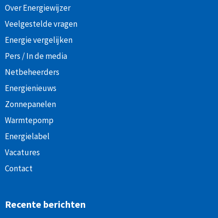
Over Energiewijzer
Veelgestelde vragen
Energie vergelijken
Pers / In de media
Netbeheerders
Energienieuws
Zonnepanelen
Warmtepomp
Energielabel
Vacatures
Contact
Recente berichten