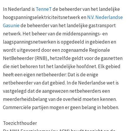
In Nederland is
TenneT
de beheerder van het landelijke
hoogspanningselektriciteitsnetwerk en
N.V. Nederlandse
Gasunie
de beheerder van het landelijke gastransport
netwerk. Het beheer van de middenspannings- en
laagspanningsnetwerken is opgedeeld in gebieden en
wordt uitgevoerd door een zogenaamde Regionale
NetBeheerder (RNB), hetzelfde geldt voor de gasnetten
die niet behoren tot het landelijke hoofdnet. Elk gebied
heeft een eigen netbeheerder: Dat is de enige
netbeheerder van dat gebied. In de Nederlandse wet is
vastgelegd dat de aangewezen netbeheerders een
meerderheidsbelang van de overheid moeten kennen.
Commerciële partijen mogen er geen belang in hebben.
Toezichthouder