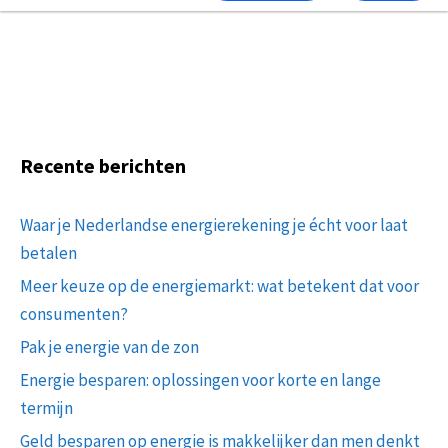
Recente berichten
Waar je Nederlandse energierekening je écht voor laat
betalen
Meer keuze op de energiemarkt: wat betekent dat voor
consumenten?
Pak je energie van de zon
Energie besparen: oplossingen voor korte en lange
termijn
Geld besparen op energie is makkelijker dan men denkt