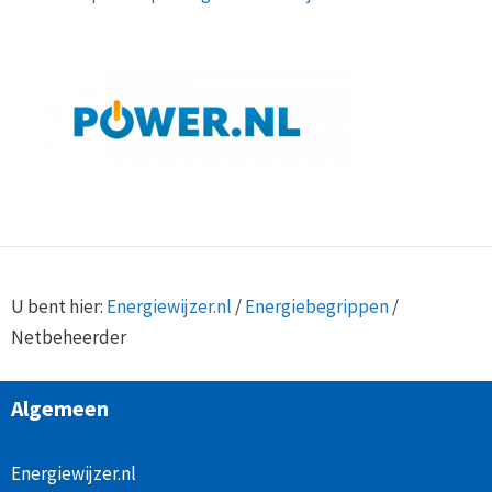
U bent hier:
Energiewijzer.nl
/
Energiebegrippen
/
Netbeheerder
Algemeen
Energiewijzer.nl