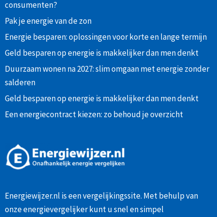
consumenten?
Pak je energie van de zon
Energie besparen: oplossingen voor korte en lange termijn
Geld besparen op energie is makkelijker dan men denkt
Duurzaam wonen na 2027: slim omgaan met energie zonder
salderen
Geld besparen op energie is makkelijker dan men denkt
Een energiecontract kiezen: zo behoud je overzicht
Energiewijzer.nl is een vergelijkingssite. Met behulp van
onze
energievergelijker
kunt u snel en simpel