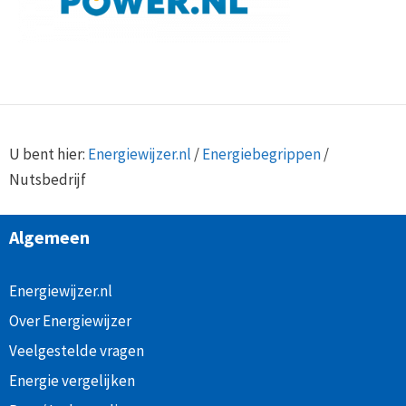
U bent hier:
Energiewijzer.nl
/
Energiebegrippen
/
Nutsbedrijf
Algemeen
Energiewijzer.nl
Over Energiewijzer
Veelgestelde vragen
Energie vergelijken