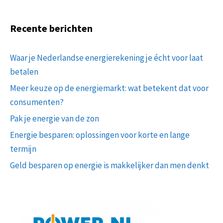
Recente berichten
Waar je Nederlandse energierekening je écht voor laat
betalen
Meer keuze op de energiemarkt: wat betekent dat voor
consumenten?
Pak je energie van de zon
Energie besparen: oplossingen voor korte en lange
termijn
Geld besparen op energie is makkelijker dan men denkt