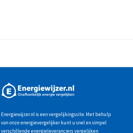
Energiewijzer.nl is een vergelijkingssite. Met behulp
van onze
energievergelijker
kunt u snel en simpel
verschillende energieleveranciers vergelijken.