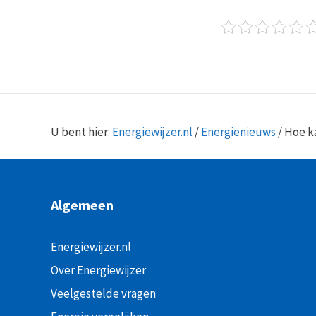
U bent hier:
Energiewijzer.nl
/
Energienieuws
/
Hoe ka
Algemeen
Energiewijzer.nl
Over Energiewijzer
Veelgestelde vragen