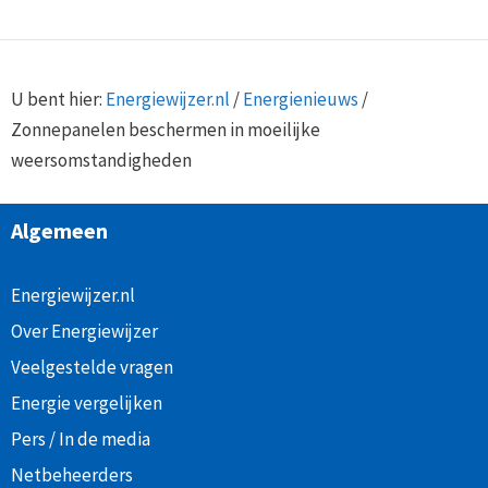
U bent hier:
Energiewijzer.nl
/
Energienieuws
/
Zonnepanelen beschermen in moeilijke
weersomstandigheden
Algemeen
Energiewijzer.nl
Over Energiewijzer
Veelgestelde vragen
Energie vergelijken
Pers / In de media
Netbeheerders