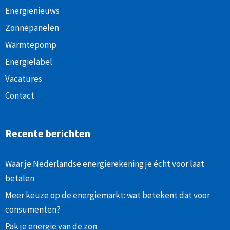
Energienieuws
Zonnepanelen
Warmtepomp
Energielabel
Vacatures
Contact
Recente berichten
Waar je Nederlandse energierekening je écht voor laat
betalen
Meer keuze op de energiemarkt: wat betekent dat voor
consumenten?
Pak je energie van de zon