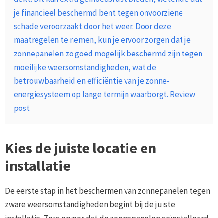
je financieel beschermd bent tegen onvoorziene
schade veroorzaakt door het weer. Door deze
maatregelen te nemen, kun je ervoor zorgen dat je
zonnepanelen zo goed mogelijk beschermd zijn tegen
moeilijke weersomstandigheden, wat de
betrouwbaarheid en efficiëntie van je zonne-
energiesysteem op lange termijn waarborgt. Review
post
Kies de juiste locatie en
installatie
De eerste stap in het beschermen van zonnepanelen tegen
zware weersomstandigheden begint bij de juiste