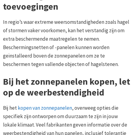
toevoegingen
In regio’s waar extreme weersomstandigheden zoals hagel
of stormen vaker voorkomen, kan het verstandig zijn om
extra beschermende maatregelen te nemen.
Beschermingsnetten of -panelen kunnen worden
geïnstalleerd boven de zonnepanelen om ze te
beschermen tegen vallende objecten of hagelstenen.
Bij het zonnepanelen kopen, let
op de weerbestendigheid
Bij het
kopen van zonnepanelen
, overweeg opties die
specifiek zijn ontworpen om duurzaam te zijn in jouw
lokale klimaat. Veel fabrikanten geven informatie over de
weerbestendigheid van hun panelen, inclusief tolerantie