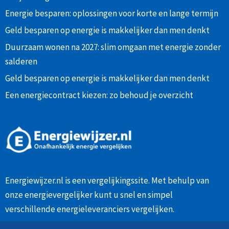
Energie besparen: oplossingen voor korte en lange termijn
Geld besparen op energie is makkelijker dan men denkt
Duurzaam wonen na 2027: slim omgaan met energie zonder
salderen
Geld besparen op energie is makkelijker dan men denkt
Een energiecontract kiezen: zo behoud je overzicht
Energiewijzer.nl is een vergelijkingssite. Met behulp van
onze
energievergelijker
kunt u snel en simpel
verschillende energieleveranciers vergelijken.