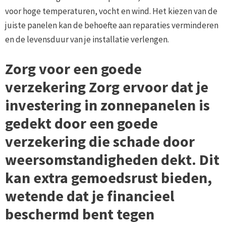
voor hoge temperaturen, vocht en wind. Het kiezen van de
juiste panelen kan de behoefte aan reparaties verminderen
en de levensduur van je installatie verlengen.
Zorg voor een goede
verzekering Zorg ervoor dat je
investering in zonnepanelen is
gedekt door een goede
verzekering die schade door
weersomstandigheden dekt. Dit
kan extra gemoedsrust bieden,
wetende dat je financieel
beschermd bent tegen