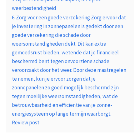
weerbestendigheid
6
Zorg voor een goede verzekering Zorg ervoor dat
je investering in zonnepanelen is gedekt door een
goede verzekering die schade door
weersomstandigheden dekt. Dit kan extra
gemoedsrust bieden, wetende dat je financieel
beschermd bent tegen onvoorziene schade
veroorzaakt door het weer. Door deze maatregelen
te nemen, kun je ervoor zorgen dat je
zonnepanelen zo goed mogelijk beschermd zijn
tegen moeilijke weersomstandigheden, wat de
betrouwbaarheid en efficiëntie van je zonne-
energiesysteem op lange termijn waarborgt.
Review post