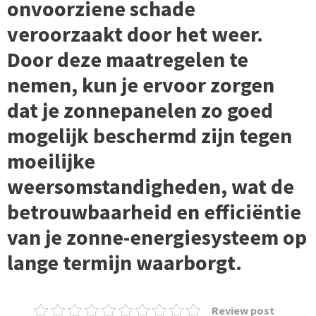
onvoorziene schade
veroorzaakt door het weer.
Door deze maatregelen te
nemen, kun je ervoor zorgen
dat je zonnepanelen zo goed
mogelijk beschermd zijn tegen
moeilijke
weersomstandigheden, wat de
betrouwbaarheid en efficiëntie
van je zonne-energiesysteem op
lange termijn waarborgt.
Review post