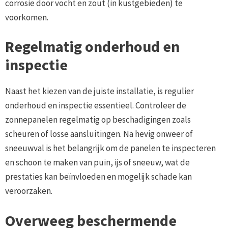
corrosie door vocht en zout (in kustgebieden) te
voorkomen.
Regelmatig onderhoud en
inspectie
Naast het kiezen van de juiste installatie, is regulier
onderhoud en inspectie essentieel. Controleer de
zonnepanelen regelmatig op beschadigingen zoals
scheuren of losse aansluitingen. Na hevig onweer of
sneeuwval is het belangrijk om de panelen te inspecteren
en schoon te maken van puin, ijs of sneeuw, wat de
prestaties kan beïnvloeden en mogelijk schade kan
veroorzaken.
Overweeg beschermende