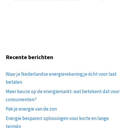
Recente berichten
Waar je Nederlandse energierekening je écht voor laat
betalen
Meer keuze op de energiemarkt: wat betekent dat voor
consumenten?
Pak je energie van de zon
Energie besparen: oplossingen voor korte en lange
termijn