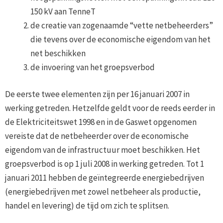
150 kV aan TenneT
de creatie van zogenaamde “vette netbeheerders”
die tevens over de economische eigendom van het
net beschikken
de invoering van het groepsverbod
De eerste twee elementen zijn per 16 januari 2007 in
werking getreden. Hetzelfde geldt voor de reeds eerder in
de Elektriciteitswet 1998 en in de Gaswet opgenomen
vereiste dat de netbeheerder over de economische
eigendom van de infrastructuur moet beschikken. Het
groepsverbod is op 1 juli 2008 in werking getreden. Tot 1
januari 2011 hebben de geïntegreerde energiebedrijven
(energiebedrijven met zowel netbeheer als productie,
handel en levering) de tijd om zich te splitsen.