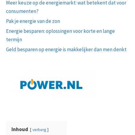
Meer keuze op de energiemarkt: wat betekent dat voor
consumenten?
Pak je energie van de zon
Energie besparen: oplossingen voor korte en lange
termijn
Geld besparen op energie is makkelijker dan men denkt
Inhoud
verberg