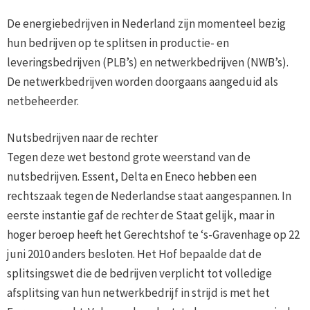
De energiebedrijven in Nederland zijn momenteel bezig
hun bedrijven op te splitsen in productie- en
leveringsbedrijven (PLB’s) en netwerkbedrijven (NWB’s).
De netwerkbedrijven worden doorgaans aangeduid als
netbeheerder.
Nutsbedrijven naar de rechter
Tegen deze wet bestond grote weerstand van de
nutsbedrijven. Essent, Delta en Eneco hebben een
rechtszaak tegen de Nederlandse staat aangespannen. In
eerste instantie gaf de rechter de Staat gelijk, maar in
hoger beroep heeft het Gerechtshof te ‘s-Gravenhage op 22
juni 2010 anders besloten. Het Hof bepaalde dat de
splitsingswet die de bedrijven verplicht tot volledige
afsplitsing van hun netwerkbedrijf in strijd is met het