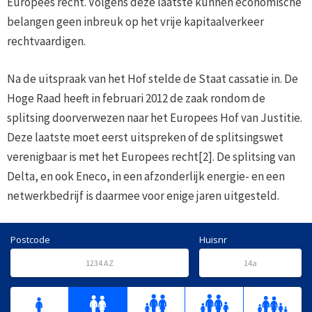
Europees recht. Volgens deze laatste kunnen economische
belangen geen inbreuk op het vrije kapitaalverkeer
rechtvaardigen.
Na de uitspraak van het Hof stelde de Staat cassatie in. De
Hoge Raad heeft in februari 2012 de zaak rondom de
splitsing doorverwezen naar het Europees Hof van Justitie.
Deze laatste moet eerst uitspreken of de splitsingswet
verenigbaar is met het Europees recht[2]. De splitsing van
Delta, en ook Eneco, in een afzonderlijk energie- en een
netwerkbedrijf is daarmee voor enige jaren uitgesteld.
Postcode
Huisnr