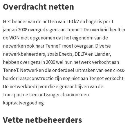
Overdracht netten
Het beheer van de netten van 110 kV en hoger is per 1
januari 2008 overgedragen aan TenneT. De overheid heeft in
de WON niet opgenomen dat het eigendom van de
netwerken ook naar TenneT moet overgaan. Diverse
netwerkbeheerders, zoals Enexis, DELTA en Liander,
hebben overigens in 2009 wel hun netwerk verkocht aan
TenneT. Netwerken die onderdeel uitmaken van een cross-
border leaseconstructie zijn nog niet aan Tennet verkocht.
De netwerkbedrijven die eigenaar blijven van de
transportnetten ontvangen daarvoor een
kapitaalvergoeding.
Vette netbeheerders