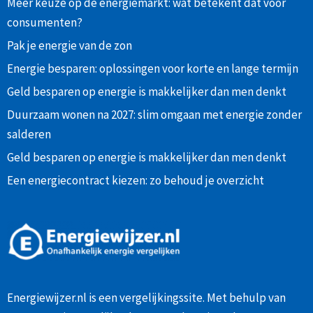
Meer keuze op de energiemarkt: wat betekent dat voor
consumenten?
Pak je energie van de zon
Energie besparen: oplossingen voor korte en lange termijn
Geld besparen op energie is makkelijker dan men denkt
Duurzaam wonen na 2027: slim omgaan met energie zonder
salderen
Geld besparen op energie is makkelijker dan men denkt
Een energiecontract kiezen: zo behoud je overzicht
Energiewijzer.nl is een vergelijkingssite. Met behulp van