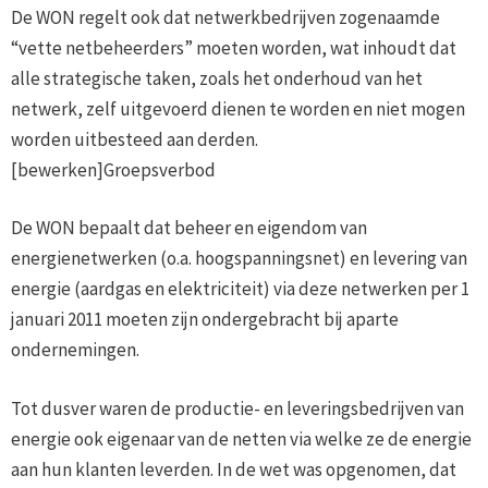
De WON regelt ook dat netwerkbedrijven zogenaamde
“vette netbeheerders” moeten worden, wat inhoudt dat
alle strategische taken, zoals het onderhoud van het
netwerk, zelf uitgevoerd dienen te worden en niet mogen
worden uitbesteed aan derden.
[bewerken]Groepsverbod
De WON bepaalt dat beheer en eigendom van
energienetwerken (o.a. hoogspanningsnet) en levering van
energie (aardgas en elektriciteit) via deze netwerken per 1
januari 2011 moeten zijn ondergebracht bij aparte
ondernemingen.
Tot dusver waren de productie- en leveringsbedrijven van
energie ook eigenaar van de netten via welke ze de energie
aan hun klanten leverden. In de wet was opgenomen, dat