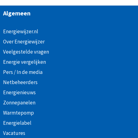
Algemeen
Energiewijzer.nl
Over Energiewijzer
Veelgestelde vragen
Energie vergelijken
Pers / In de media
Netbeheerders
Energienieuws
Zonnepanelen
Warmtepomp
Energielabel
Vacatures