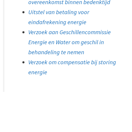
overeenkomst binnen bedenktijd
Uitstel van betaling voor
eindafrekening energie
Verzoek aan Geschillencommissie
Energie en Water om geschil in
behandeling te nemen
Verzoek om compensatie bij storing
energie