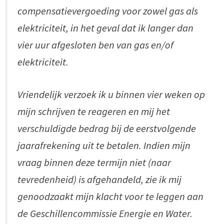
compensatievergoeding voor zowel gas als
elektriciteit, in het geval dat ik langer dan
vier uur afgesloten ben van gas en/of
elektriciteit.
Vriendelijk verzoek ik u binnen vier weken op
mijn schrijven te reageren en mij het
verschuldigde bedrag bij de eerstvolgende
jaarafrekening uit te betalen. Indien mijn
vraag binnen deze termijn niet (naar
tevredenheid) is afgehandeld, zie ik mij
genoodzaakt mijn klacht voor te leggen aan
de Geschillencommissie Energie en Water.