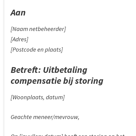
Aan
[Naam netbeheerder]
[Adres]
[Postcode en plaats]
Betreft: Uitbetaling
compensatie bij storing
[Woonplaats, datum]
Geachte meneer/mevrouw,