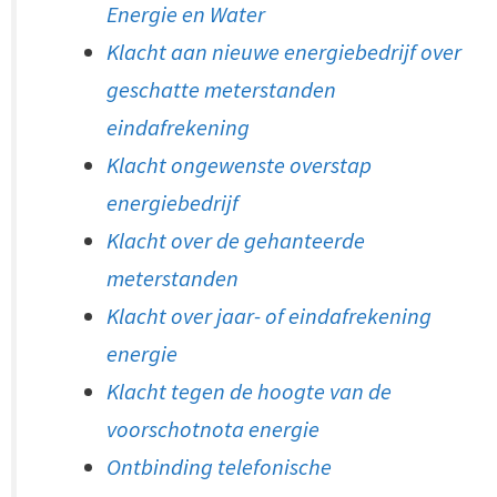
Energie en Water
Klacht aan nieuwe energiebedrijf over
geschatte meterstanden
eindafrekening
Klacht ongewenste overstap
energiebedrijf
Klacht over de gehanteerde
meterstanden
Klacht over jaar- of eindafrekening
energie
Klacht tegen de hoogte van de
voorschotnota energie
Ontbinding telefonische