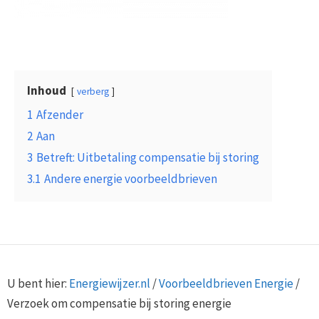
Inhoud
verberg
1
Afzender
2
Aan
3
Betreft: Uitbetaling compensatie bij storing
3.1
Andere energie voorbeeldbrieven
U bent hier:
Energiewijzer.nl
/
Voorbeeldbrieven Energie
/
Verzoek om compensatie bij storing energie