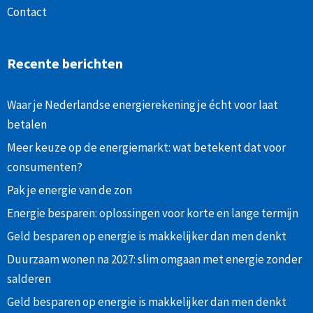
Contact
Recente berichten
Waar je Nederlandse energierekening je écht voor laat
betalen
Meer keuze op de energiemarkt: wat betekent dat voor
consumenten?
Pak je energie van de zon
Energie besparen: oplossingen voor korte en lange termijn
Geld besparen op energie is makkelijker dan men denkt
Duurzaam wonen na 2027: slim omgaan met energie zonder
salderen
Geld besparen op energie is makkelijker dan men denkt