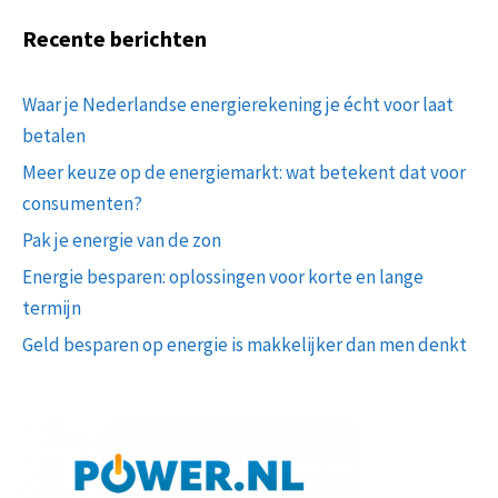
Recente berichten
Waar je Nederlandse energierekening je écht voor laat
betalen
Meer keuze op de energiemarkt: wat betekent dat voor
consumenten?
Pak je energie van de zon
Energie besparen: oplossingen voor korte en lange
termijn
Geld besparen op energie is makkelijker dan men denkt