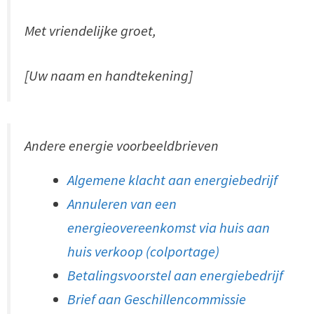
Met vriendelijke groet,
[Uw naam en handtekening]
Andere energie voorbeeldbrieven
Algemene klacht aan energiebedrijf
Annuleren van een
energieovereenkomst via huis aan
huis verkoop (colportage)
Betalingsvoorstel aan energiebedrijf
Brief aan Geschillencommissie