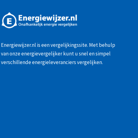
Energiewijzer.nl is een vergelijkingssite. Met behulp
van onze
energievergelijker
kunt u snel en simpel
verschillende energieleveranciers vergelijken.