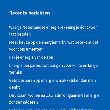
Recente berichten
Waar je Nederlandse energierekening je écht voor
laat betalen
Meer keuze op de energiemarkt: wat betekent dat
voor consumenten?
Pak je energie van de zon
Energie besparen: oplossingen voor korte en lange
termijn
Geld besparen op energie is makkelijker dan men
denkt
Duurzaam wonen na 2027: slim omgaan met energie
zonder salderen