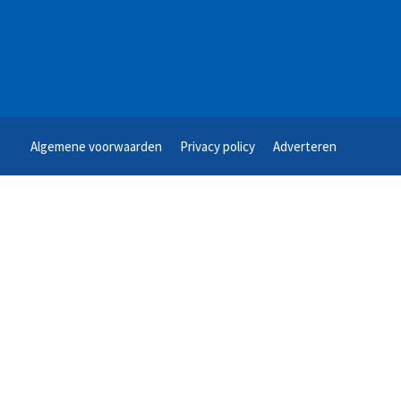
Algemene voorwaarden
Privacy policy
Adverteren