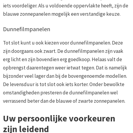
iets voordeliger. Als u voldoende oppervlakte heeft, zijn de
blauwe zonnepanelen mogelijk een verstandige keuze.
Dunnefilmpanelen
Tot slot kunt u ook kiezen voor dunnefilmpanelen. Deze
zijn doorgaans ook zwart. De dunnefilmpanelen zijn vaak
erg licht en zijn bovendien erg goedkoop. Helaas valt de
opbrengst daarentegen weer ietwat tegen. Dat is namelijk
bijzonder veel lager dan bij de bovengenoemde modellen.
De levensduur is tot slot ook iets korter. Onder bewolkte
omstandigheden presteren de dunnefilmpanelen wel
verrassend beter dan de blauwe of zwarte zonnepanelen.
Uw persoonlijke voorkeuren
zijn leidend