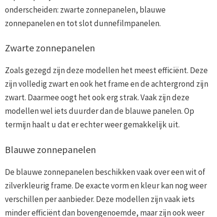
onderscheiden: zwarte zonnepanelen, blauwe
zonnepanelen en tot slot dunnefilmpanelen.
Zwarte zonnepanelen
Zoals gezegd zijn deze modellen het meest efficiënt. Deze
zijn volledig zwart en ook het frame en de achtergrond zijn
zwart. Daarmee oogt het ook erg strak. Vaak zijn deze
modellen wel iets duurder dan de blauwe panelen. Op
termijn haalt u dat er echter weer gemakkelijk uit.
Blauwe zonnepanelen
De blauwe zonnepanelen beschikken vaak over een wit of
zilverkleurig frame. De exacte vorm en kleur kan nog weer
verschillen per aanbieder. Deze modellen zijn vaak iets
minder efficiënt dan bovengenoemde, maar zijn ook weer