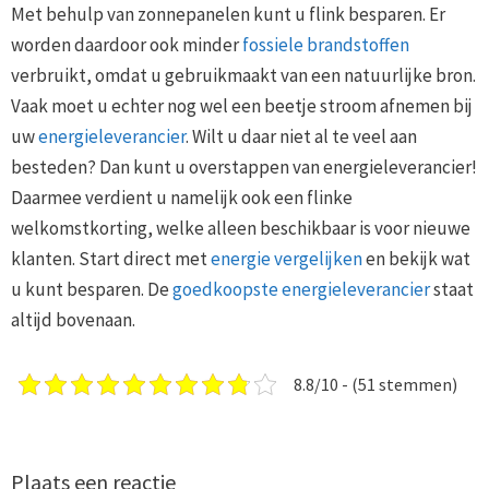
Met behulp van zonnepanelen kunt u flink besparen. Er
worden daardoor ook minder
fossiele brandstoffen
verbruikt, omdat u gebruikmaakt van een natuurlijke bron.
Vaak moet u echter nog wel een beetje stroom afnemen bij
uw
energieleverancier
. Wilt u daar niet al te veel aan
besteden? Dan kunt u overstappen van energieleverancier!
Daarmee verdient u namelijk ook een flinke
welkomstkorting, welke alleen beschikbaar is voor nieuwe
klanten. Start direct met
energie vergelijken
en bekijk wat
u kunt besparen. De
goedkoopste energieleverancier
staat
altijd bovenaan.
8.8/10 - (51 stemmen)
Plaats een reactie