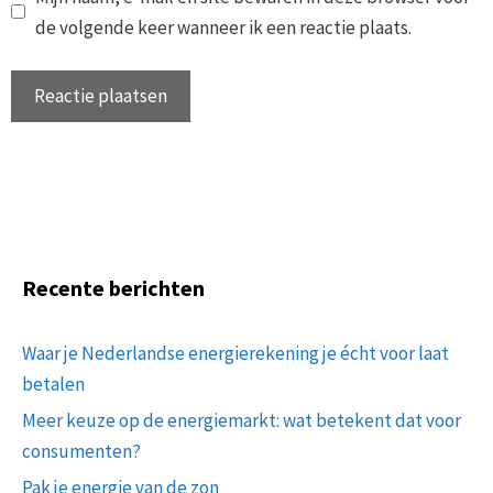
de volgende keer wanneer ik een reactie plaats.
Recente berichten
Waar je Nederlandse energierekening je écht voor laat
betalen
Meer keuze op de energiemarkt: wat betekent dat voor
consumenten?
Pak je energie van de zon