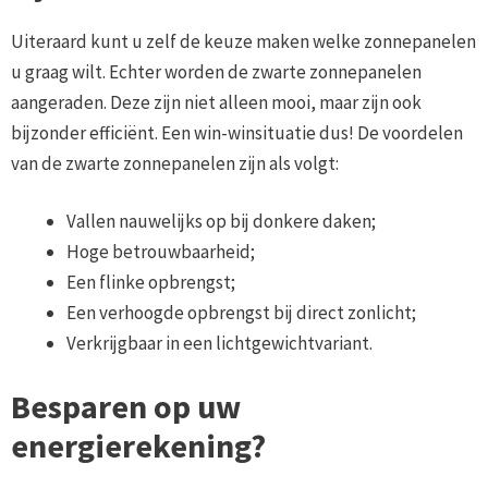
Uiteraard kunt u zelf de keuze maken welke zonnepanelen
u graag wilt. Echter worden de zwarte zonnepanelen
aangeraden. Deze zijn niet alleen mooi, maar zijn ook
bijzonder efficiënt. Een win-winsituatie dus! De voordelen
van de zwarte zonnepanelen zijn als volgt:
Vallen nauwelijks op bij donkere daken;
Hoge betrouwbaarheid;
Een flinke opbrengst;
Een verhoogde opbrengst bij direct zonlicht;
Verkrijgbaar in een lichtgewichtvariant.
Besparen op uw
energierekening?