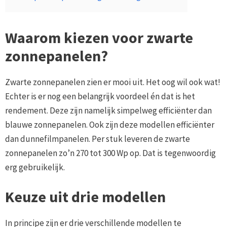
Waarom kiezen voor zwarte
zonnepanelen?
Zwarte zonnepanelen zien er mooi uit. Het oog wil ook wat!
Echter is er nog een belangrijk voordeel én dat is het
rendement. Deze zijn namelijk simpelweg efficiënter dan
blauwe zonnepanelen. Ook zijn deze modellen efficiënter
dan dunnefilmpanelen. Per stuk leveren de zwarte
zonnepanelen zo’n 270 tot 300 Wp op. Dat is tegenwoordig
erg gebruikelijk.
Keuze uit drie modellen
In principe zijn er drie verschillende modellen te