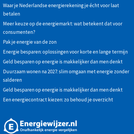
Waar je Nederlandse energierekening je écht voor laat
betalen
Meer keuze op de energiemarkt: wat betekent dat voor
consumenten?
Pak je energie van de zon
Energie besparen: oplossingen voor korte en lange termijn
Geld besparen op energie is makkelijker dan men denkt
Duurzaam wonen na 2027: slim omgaan met energie zonder
salderen
Geld besparen op energie is makkelijker dan men denkt
Een energiecontract kiezen: zo behoud je overzicht