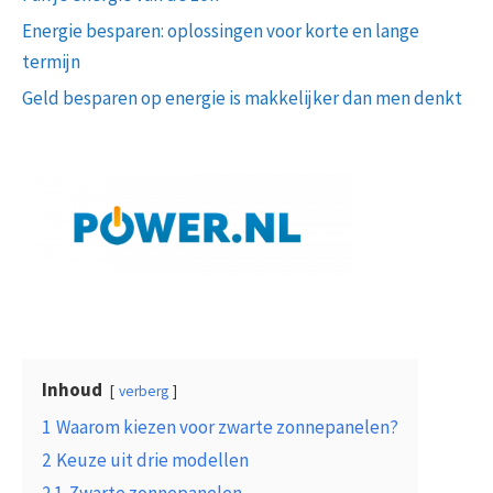
Energie besparen: oplossingen voor korte en lange
termijn
Geld besparen op energie is makkelijker dan men denkt
Inhoud
verberg
1
Waarom kiezen voor zwarte zonnepanelen?
2
Keuze uit drie modellen
2.1
Zwarte zonnepanelen