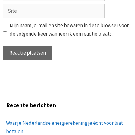
Site
Mijn naam, e-mail en site bewaren in deze browser voor
de volgende keer wanneer ik een reactie plaats.
Recente berichten
Waar je Nederlandse energierekening je écht voor laat
betalen