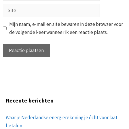
Site
Mijn naam, e-mail en site bewaren in deze browser voor
de volgende keer wanneer ik een reactie plaats.
Recente berichten
Waar je Nederlandse energierekening je écht voor laat
betalen