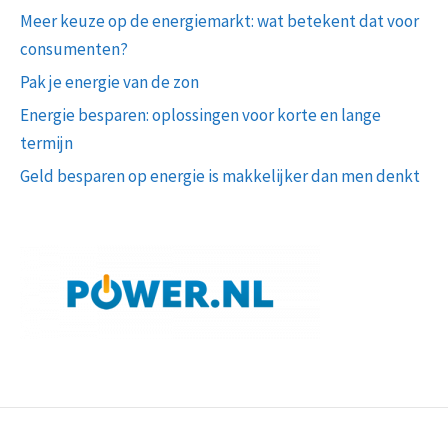
Meer keuze op de energiemarkt: wat betekent dat voor
consumenten?
Pak je energie van de zon
Energie besparen: oplossingen voor korte en lange
termijn
Geld besparen op energie is makkelijker dan men denkt