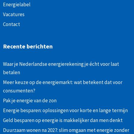
Energielabel
Vacatures
Contact
Recente berichten
Waar je Nederlandse energierekening je écht voor laat
betalen
Meer keuze op de energiemarkt: wat betekent dat voor
consumenten?
Pak je energie van de zon
Energie besparen: oplossingen voor korte en lange termijn
Geld besparen op energie is makkelijker dan men denkt
Duurzaam wonen na 2027: slim omgaan met energie zonder