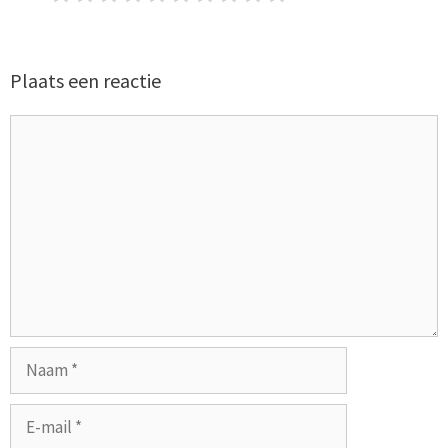
Plaats een reactie
Reactie
Naam
E-
mail