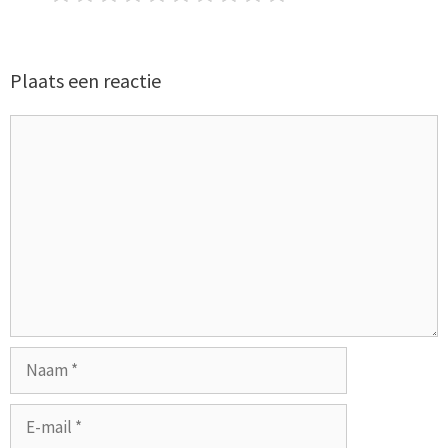
Plaats een reactie
Reactie
Naam
E-
mail