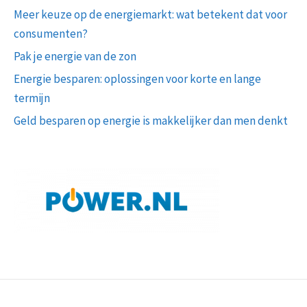
Meer keuze op de energiemarkt: wat betekent dat voor
consumenten?
Pak je energie van de zon
Energie besparen: oplossingen voor korte en lange
termijn
Geld besparen op energie is makkelijker dan men denkt