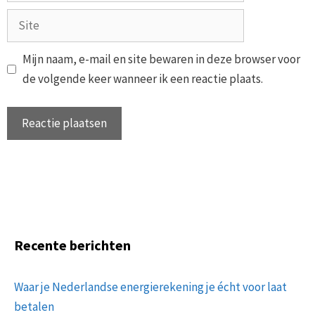
Site
Mijn naam, e-mail en site bewaren in deze browser voor
de volgende keer wanneer ik een reactie plaats.
Recente berichten
Waar je Nederlandse energierekening je écht voor laat
betalen