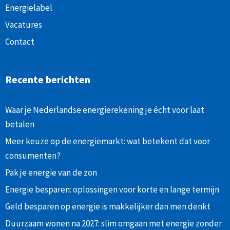
Energielabel
Vacatures
Contact
Recente berichten
Waar je Nederlandse energierekening je écht voor laat
betalen
Meer keuze op de energiemarkt: wat betekent dat voor
consumenten?
Pak je energie van de zon
Energie besparen: oplossingen voor korte en lange termijn
Geld besparen op energie is makkelijker dan men denkt
Duurzaam wonen na 2027: slim omgaan met energie zonder