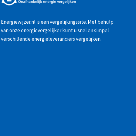
Energiewijzer.nl is een vergelijkingssite. Met behulp
van onze
energievergelijker
kunt u snel en simpel
verschillende energieleveranciers vergelijken.