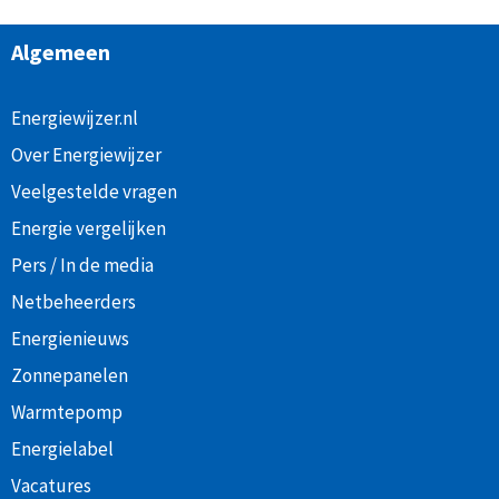
Algemeen
Energiewijzer.nl
Over Energiewijzer
Veelgestelde vragen
Energie vergelijken
Pers / In de media
Netbeheerders
Energienieuws
Zonnepanelen
Warmtepomp
Energielabel
Vacatures