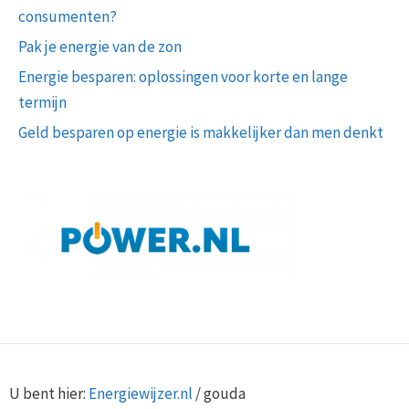
consumenten?
Pak je energie van de zon
Energie besparen: oplossingen voor korte en lange
termijn
Geld besparen op energie is makkelijker dan men denkt
U bent hier:
Energiewijzer.nl
/
gouda