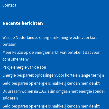
Contact
Recente berichten
Waar je Nederlandse energierekening je écht voor laat
betalen
Meer keuze op de energiemarkt: wat betekent dat voor
consumenten?
Pak je energie van de zon
Energie besparen: oplossingen voor korte en lange termijn
Geld besparen op energie is makkelijker dan men denkt
Duurzaam wonen na 2027: slim omgaan met energie zonder
salderen
Geld besparen op energie is makkelijker dan men denkt