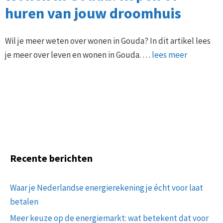
huren van jouw droomhuis
Wil je meer weten over wonen in Gouda? In dit artikel lees
je meer over leven en wonen in Gouda. …
lees meer
Recente berichten
Waar je Nederlandse energierekening je écht voor laat
betalen
Meer keuze op de energiemarkt: wat betekent dat voor