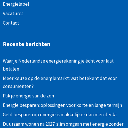
Energielabel
Vacatures
Contact
Recente berichten
Waar je Nederlandse energierekening je écht voor laat
betalen
Meer keuze op de energiemarkt: wat betekent dat voor
consumenten?
Pak je energie van de zon
Energie besparen: oplossingen voor korte en lange termijn
Geld besparen op energie is makkelijker dan men denkt
Duurzaam wonen na 2027: slim omgaan met energie zonder