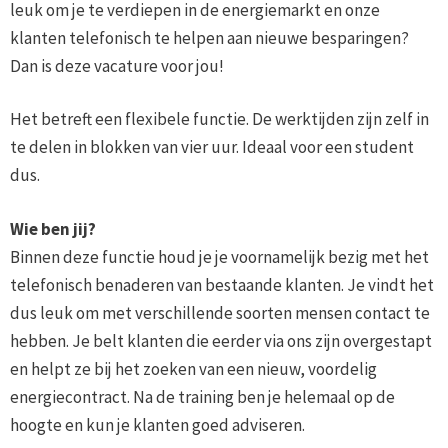
leuk om je te verdiepen in de energiemarkt en onze
klanten telefonisch te helpen aan nieuwe besparingen?
Dan is deze vacature voor jou!
Het betreft een flexibele functie. De werktijden zijn zelf in
te delen in blokken van vier uur. Ideaal voor een student
dus.
Wie ben jij?
Binnen deze functie houd je je voornamelijk bezig met het
telefonisch benaderen van bestaande klanten. Je vindt het
dus leuk om met verschillende soorten mensen contact te
hebben. Je belt klanten die eerder via ons zijn overgestapt
en helpt ze bij het zoeken van een nieuw, voordelig
energiecontract. Na de training ben je helemaal op de
hoogte en kun je klanten goed adviseren.