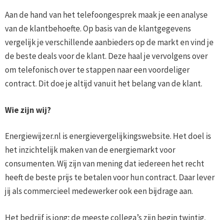
Aan de hand van het telefoongesprek maak je een analyse
van de klantbehoefte. Op basis van de klantgegevens
vergelijk je verschillende aanbieders op de markt en vind je
de beste deals voor de klant. Deze haal je vervolgens over
om telefonisch over te stappen naar een voordeliger
contract. Dit doe je altijd vanuit het belang van de klant.
Wie zijn wij?
Energiewijzer.nl is energievergelijkingswebsite. Het doel is
het inzichtelijk maken van de energiemarkt voor
consumenten. Wij zijn van mening dat iedereen het recht
heeft de beste prijs te betalen voor hun contract. Daar lever
jij als commercieel medewerker ook een bijdrage aan.
Het bedrijf is jong; de meeste collega’s zijn begin twintig.