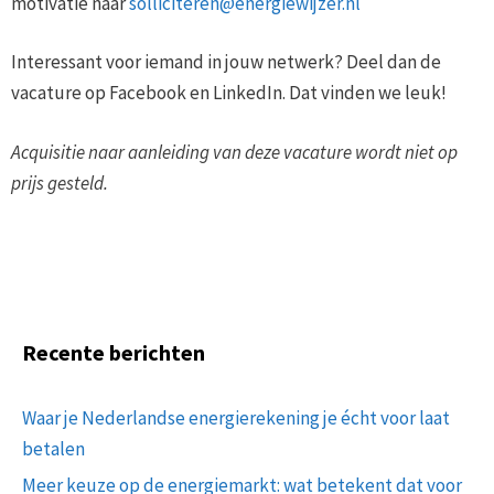
motivatie naar
solliciteren@energiewijzer.nl
Interessant voor iemand in jouw netwerk? Deel dan de
vacature op Facebook en LinkedIn. Dat vinden we leuk!
Acquisitie naar aanleiding van deze vacature wordt niet op
prijs gesteld.
Recente berichten
Waar je Nederlandse energierekening je écht voor laat
betalen
Meer keuze op de energiemarkt: wat betekent dat voor