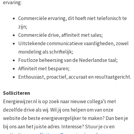
ervaring:
Commerciële ervaring, dit hoeft niet telefonisch te
zijn;
Commerciële drive, affiniteit met sales;
Uitstekende communicatieve vaardigheden, zowel
mondeling als schriftelijk;
Foutloze beheersing van de Nederlandse taal;
Affiniteit met besparen;
Enthousiast, proactief, accuraat en resultaatgericht.
Solliciteren
Energiewijzer.nl is op zoek naar nieuwe collega’s met
dezelfde drive als wij. Wil jij ons helpen om van onze
website de beste energievergelijker te maken? Dan ben je
bij ons aan het juiste adres. Interesse? Stuur je cv en