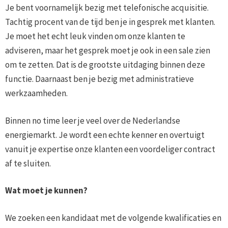
Je bent voornamelijk bezig met telefonische acquisitie.
Tachtig procent van de tijd ben je in gesprek met klanten.
Je moet het echt leuk vinden om onze klanten te
adviseren, maar het gesprek moet je ook in een sale zien
om te zetten. Dat is de grootste uitdaging binnen deze
functie. Daarnaast ben je bezig met administratieve
werkzaamheden.
Binnen no time leer je veel over de Nederlandse
energiemarkt. Je wordt een echte kenner en overtuigt
vanuit je expertise onze klanten een voordeliger contract
af te sluiten.
Wat moet je kunnen?
We zoeken een kandidaat met de volgende kwalificaties en