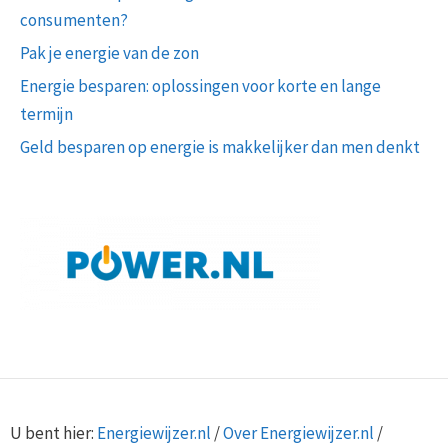
consumenten?
Pak je energie van de zon
Energie besparen: oplossingen voor korte en lange
termijn
Geld besparen op energie is makkelijker dan men denkt
U bent hier:
Energiewijzer.nl
/
Over Energiewijzer.nl
/