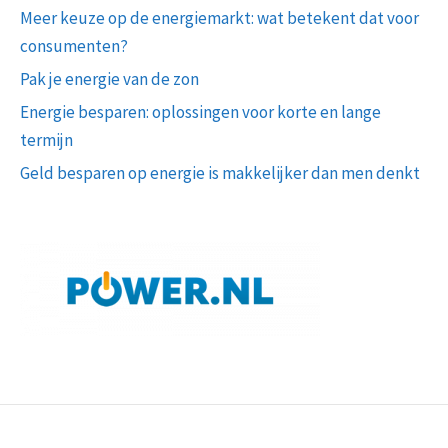
Meer keuze op de energiemarkt: wat betekent dat voor
consumenten?
Pak je energie van de zon
Energie besparen: oplossingen voor korte en lange
termijn
Geld besparen op energie is makkelijker dan men denkt