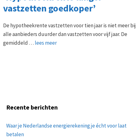
vastzetten goedkoper’
De hypotheekrente vastzetten voor tien jaar is niet meer bij
alle aanbieders duurder dan vastzetten voor vijf jaar. De
gemiddeld …
lees meer
Recente berichten
Waar je Nederlandse energierekening je écht voor laat
betalen