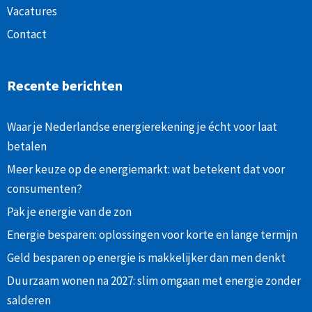
Vacatures
Contact
Recente berichten
Waar je Nederlandse energierekening je écht voor laat
betalen
Meer keuze op de energiemarkt: wat betekent dat voor
consumenten?
Pak je energie van de zon
Energie besparen: oplossingen voor korte en lange termijn
Geld besparen op energie is makkelijker dan men denkt
Duurzaam wonen na 2027: slim omgaan met energie zonder
salderen