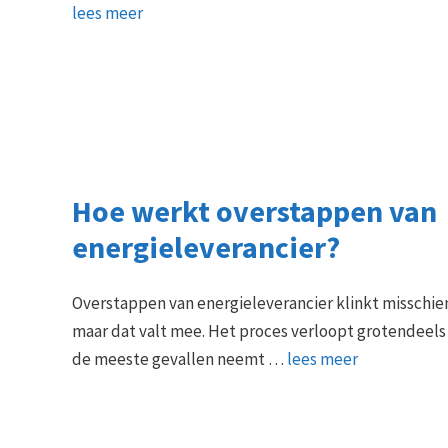
lees meer
Hoe werkt overstappen van
energieleverancier?
Overstappen van energieleverancier klinkt misschie
maar dat valt mee. Het proces verloopt grotendeels
de meeste gevallen neemt …
lees meer