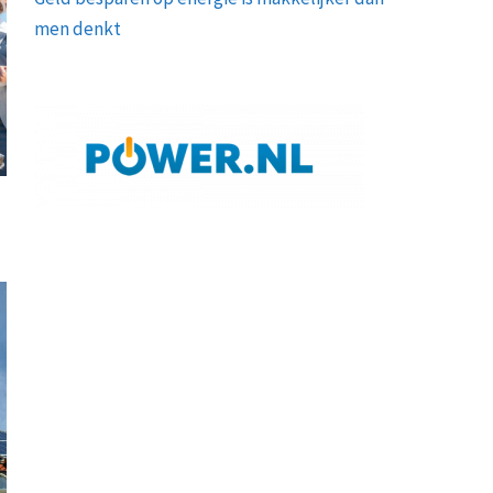
men denkt