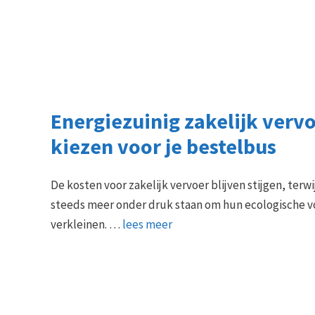
Energiezuinig zakelijk vervo
kiezen voor je bestelbus
De kosten voor zakelijk vervoer blijven stijgen, terwi
steeds meer onder druk staan om hun ecologische v
verkleinen. …
lees meer