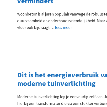
vermindert
Woonbeton is al jaren populair vanwege de robuuste 
duurzaamheid en onderhoudsvriendelijkheid. Maar w
vloer ook bijdraagt …
lees meer
Dit is het energieverbruik v
moderne tuinverlichting
Moderne tuinverlichting leg je eenvoudig zelf aan. J
hierbij een transformator die via een stekker verbo