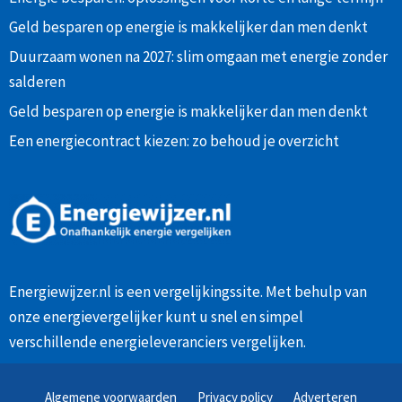
Geld besparen op energie is makkelijker dan men denkt
Duurzaam wonen na 2027: slim omgaan met energie zonder
salderen
Geld besparen op energie is makkelijker dan men denkt
Een energiecontract kiezen: zo behoud je overzicht
Energiewijzer.nl is een vergelijkingssite. Met behulp van
onze
energievergelijker
kunt u snel en simpel
verschillende energieleveranciers vergelijken.
Algemene voorwaarden
Privacy policy
Adverteren