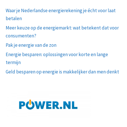
Waar je Nederlandse energierekening je écht voor laat
betalen
Meer keuze op de energiemarkt: wat betekent dat voor
consumenten?
Pak je energie van de zon
Energie besparen: oplossingen voor korte en lange
termijn
Geld besparen op energie is makkelijker dan men denkt