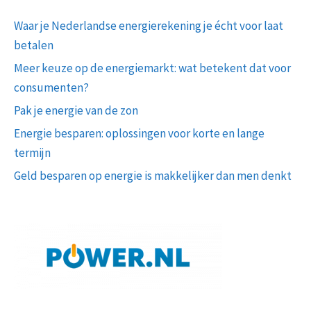
Waar je Nederlandse energierekening je écht voor laat
betalen
Meer keuze op de energiemarkt: wat betekent dat voor
consumenten?
Pak je energie van de zon
Energie besparen: oplossingen voor korte en lange
termijn
Geld besparen op energie is makkelijker dan men denkt