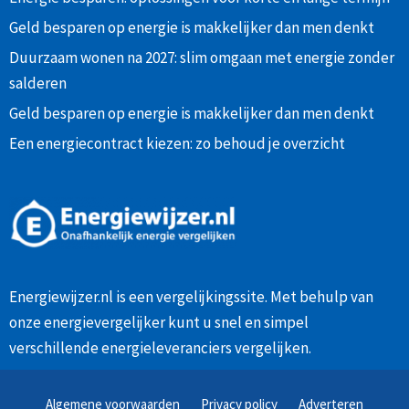
Geld besparen op energie is makkelijker dan men denkt
Duurzaam wonen na 2027: slim omgaan met energie zonder
salderen
Geld besparen op energie is makkelijker dan men denkt
Een energiecontract kiezen: zo behoud je overzicht
Energiewijzer.nl is een vergelijkingssite. Met behulp van
onze
energievergelijker
kunt u snel en simpel
verschillende energieleveranciers vergelijken.
Algemene voorwaarden
Privacy policy
Adverteren