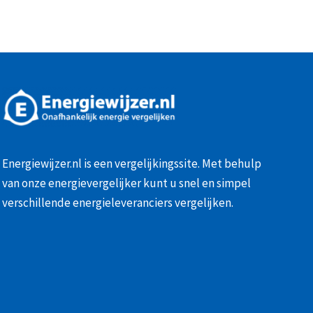
Energiewijzer.nl is een vergelijkingssite. Met behulp
van onze
energievergelijker
kunt u snel en simpel
verschillende energieleveranciers vergelijken.