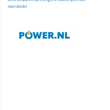
men denkt