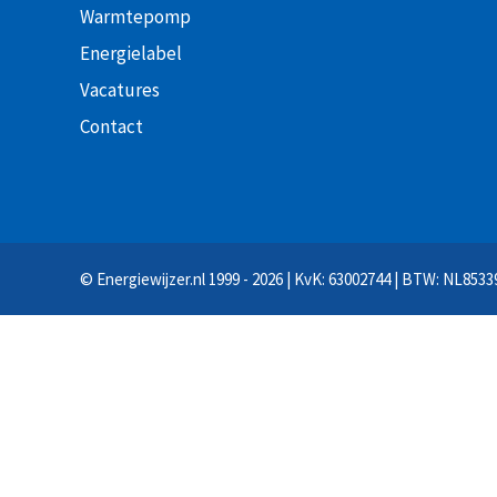
Warmtepomp
Energielabel
Vacatures
Contact
©
Energiewijzer.nl
1999 - 2026 | KvK: 63002744 | BTW: NL8533