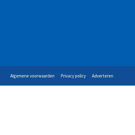
Algemene voorwaarden
Privacy policy
Adverteren