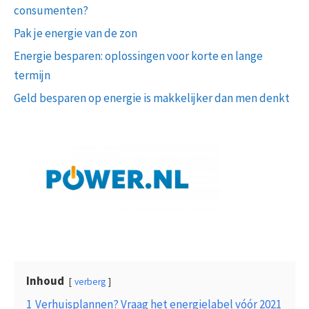
consumenten?
Pak je energie van de zon
Energie besparen: oplossingen voor korte en lange
termijn
Geld besparen op energie is makkelijker dan men denkt
Inhoud
verberg
1
Verhuisplannen? Vraag het energielabel vóór 2021