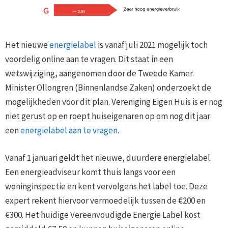
Het nieuwe
energielabel
is vanaf juli 2021 mogelijk toch
voordelig online aan te vragen. Dit staat in een
wetswijziging, aangenomen door de Tweede Kamer.
Minister Ollongren (Binnenlandse Zaken) onderzoekt de
mogelijkheden voor dit plan. Vereniging Eigen Huis is er nog
niet gerust op en roept huiseigenaren op om nog dit jaar
een
energielabel aan te vragen
.
Vanaf 1 januari geldt het nieuwe, duurdere energielabel.
Een energieadviseur komt thuis langs voor een
woninginspectie en kent vervolgens het label toe. Deze
expert rekent hiervoor vermoedelijk tussen de €200 en
€300. Het huidige Vereenvoudigde Energie Label kost