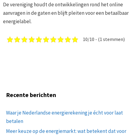
De vereniging houdt de ontwikkelingen rond het online
aanvragen in de gaten en blijft pleiten voor een betaalbaar
energielabel.
10/10 - (1 stemmen)
Recente berichten
Waar je Nederlandse energierekening je écht voor laat
betalen
Meer keuze op de energiemarkt: wat betekent dat voor