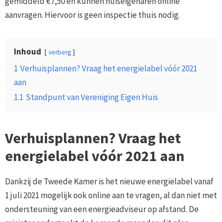
gemiddeld €7,50 en kunnen huiseigenaren online
aanvragen. Hiervoor is geen inspectie thuis nodig.
Inhoud
verberg
1
Verhuisplannen? Vraag het energielabel vóór 2021
aan
1.1
Standpunt van Vereniging Eigen Huis
Verhuisplannen? Vraag het
energielabel vóór 2021 aan
Dankzij de Tweede Kamer is het nieuwe energielabel vanaf
1 juli 2021 mogelijk ook online aan te vragen, al dan niet met
ondersteuning van een energieadviseur op afstand. De