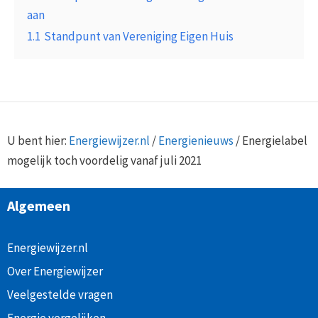
aan
1.1
Standpunt van Vereniging Eigen Huis
U bent hier:
Energiewijzer.nl
/
Energienieuws
/
Energielabel
mogelijk toch voordelig vanaf juli 2021
Algemeen
Energiewijzer.nl
Over Energiewijzer
Veelgestelde vragen