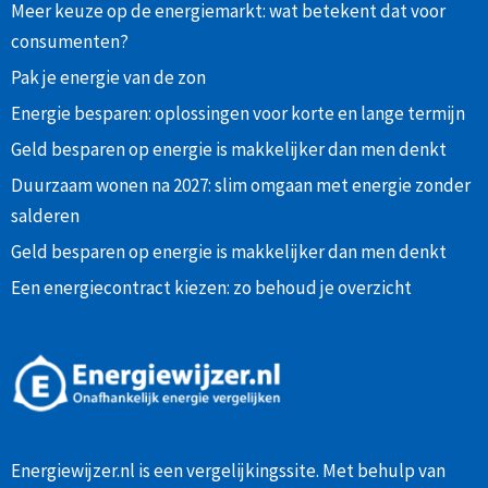
Meer keuze op de energiemarkt: wat betekent dat voor
consumenten?
Pak je energie van de zon
Energie besparen: oplossingen voor korte en lange termijn
Geld besparen op energie is makkelijker dan men denkt
Duurzaam wonen na 2027: slim omgaan met energie zonder
salderen
Geld besparen op energie is makkelijker dan men denkt
Een energiecontract kiezen: zo behoud je overzicht
Energiewijzer.nl is een vergelijkingssite. Met behulp van