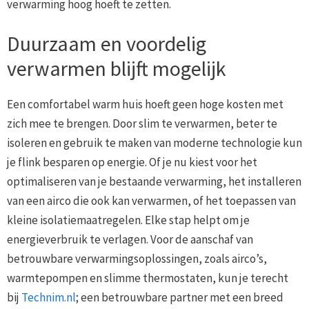
verwarming hoog hoeft te zetten.
Duurzaam en voordelig
verwarmen blijft mogelijk
Een comfortabel warm huis hoeft geen hoge kosten met
zich mee te brengen. Door slim te verwarmen, beter te
isoleren en gebruik te maken van moderne technologie kun
je flink besparen op energie. Of je nu kiest voor het
optimaliseren van je bestaande verwarming, het installeren
van een airco die ook kan verwarmen, of het toepassen van
kleine isolatiemaatregelen. Elke stap helpt om je
energieverbruik te verlagen. Voor de aanschaf van
betrouwbare verwarmingsoplossingen, zoals airco’s,
warmtepompen en slimme thermostaten, kun je terecht
bij
Technim.nl
; een betrouwbare partner met een breed