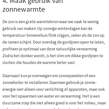
4. Maak gebruik van
zonnewarmte
De zon is een gratis warmtebron waar we vaak te weinig
gebruik van maken. Op zonnige winterdagen kan de
temperatuur binnenshuis flink stijgen, zeker als de zon op
de ramen schijnt. Door overdag de gordijnen open te laten,
profiteer je optimaal van deze natuurlijke verwarming.
Zodra het donker wordt, is het slim om dikke gordijnen te
sluiten: die houden de warmte beter vast.
Daarnaast kun je overwegen om zonnepanelen of een
zonneboiler te installeren. Daarmee gebruik je zonne-
energie niet alleen voor verlichting of apparaten, maar ook
voor het opwarmen van water en verwarming. Het is een
duurzame stap die niet alleen goed is voor het milieu, maar