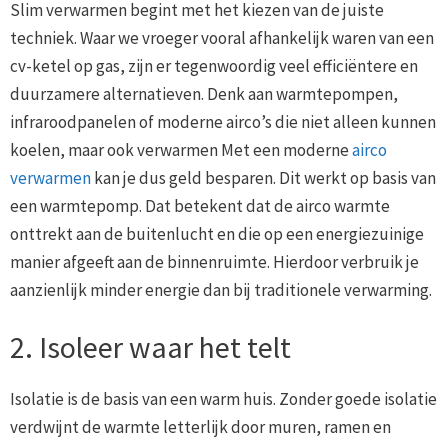
Slim verwarmen begint met het kiezen van de juiste
techniek. Waar we vroeger vooral afhankelijk waren van een
cv-ketel op gas, zijn er tegenwoordig veel efficiëntere en
duurzamere alternatieven. Denk aan warmtepompen,
infraroodpanelen of moderne airco’s die niet alleen kunnen
koelen, maar ook verwarmen Met een moderne
airco
verwarmen
kan je dus geld besparen. Dit werkt op basis van
een warmtepomp. Dat betekent dat de airco warmte
onttrekt aan de buitenlucht en die op een energiezuinige
manier afgeeft aan de binnenruimte. Hierdoor verbruik je
aanzienlijk minder energie dan bij traditionele verwarming.
2. Isoleer waar het telt
Isolatie is de basis van een warm huis. Zonder goede isolatie
verdwijnt de warmte letterlijk door muren, ramen en