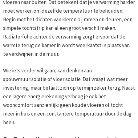
vloeren naar buiten. Dat betekent dat je verwarming harder
moet werken om dezelfde temperatuur te behouden.
Begin met het dichten van kieren bij ramen en deuren, een
simpele tochtstrip kan al een groot verschil maken.
Radiatorfolie achter de verwarming zorgt ervoor dat de
warmte terug de kamer in wordt weerkaatst in plaats van
te verdwijnen in de muur.
Wie iets verder wil gaan, kan denken aan
spouwmuurisolatie of vloerisolatie. Dat vraagt wat meer
investering, maar betaalt zich op termijn zeker terug. Naast
een lagere energierekening verhoog je ook het
wooncomfort aanzienlijk: geen koude vloeren of tocht
meer in huis en een constantere temperatuur door de dag
heen.