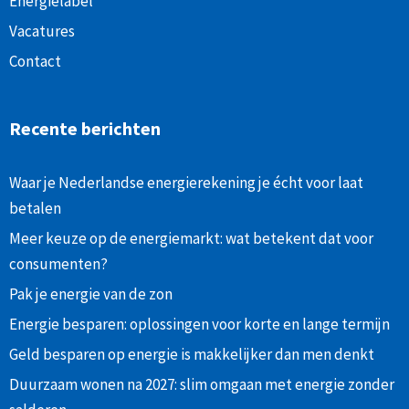
Energielabel
Vacatures
Contact
Recente berichten
Waar je Nederlandse energierekening je écht voor laat
betalen
Meer keuze op de energiemarkt: wat betekent dat voor
consumenten?
Pak je energie van de zon
Energie besparen: oplossingen voor korte en lange termijn
Geld besparen op energie is makkelijker dan men denkt
Duurzaam wonen na 2027: slim omgaan met energie zonder