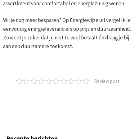
assortiment voor comfortabel en energiezuinig wonen.
Wil je nog meer besparen? Op Energiewijzer.nl vergelijk je
eenvoudig energieleveranciers op prijs en duurzaamheid.
Zo weet je zeker dat je niet te veel betaalt én draag je bij
aan een duurzamere toekomst.
Review post
Recente berichten