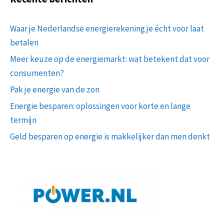
Waar je Nederlandse energierekening je écht voor laat
betalen
Meer keuze op de energiemarkt: wat betekent dat voor
consumenten?
Pak je energie van de zon
Energie besparen: oplossingen voor korte en lange
termijn
Geld besparen op energie is makkelijker dan men denkt