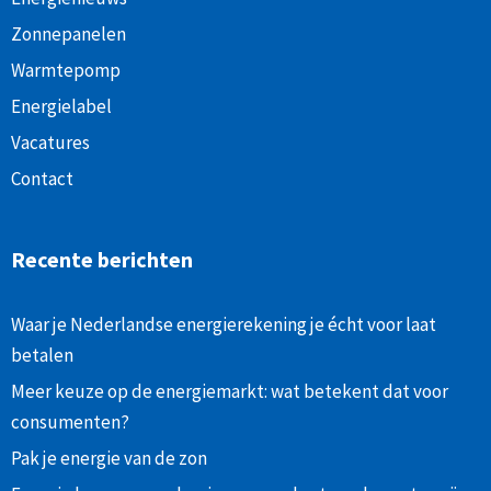
Zonnepanelen
Warmtepomp
Energielabel
Vacatures
Contact
Recente berichten
Waar je Nederlandse energierekening je écht voor laat
betalen
Meer keuze op de energiemarkt: wat betekent dat voor
consumenten?
Pak je energie van de zon