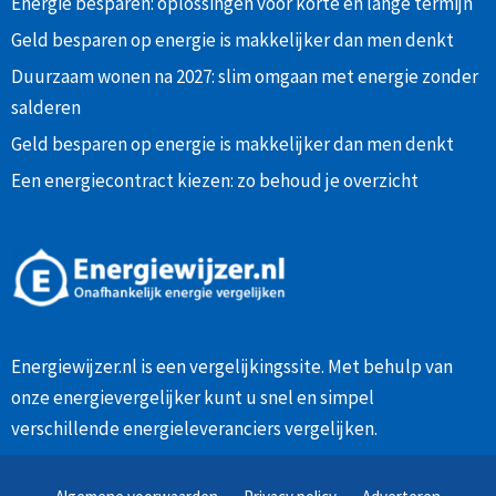
Energie besparen: oplossingen voor korte en lange termijn
Geld besparen op energie is makkelijker dan men denkt
Duurzaam wonen na 2027: slim omgaan met energie zonder
salderen
Geld besparen op energie is makkelijker dan men denkt
Een energiecontract kiezen: zo behoud je overzicht
Energiewijzer.nl is een vergelijkingssite. Met behulp van
onze
energievergelijker
kunt u snel en simpel
verschillende energieleveranciers vergelijken.