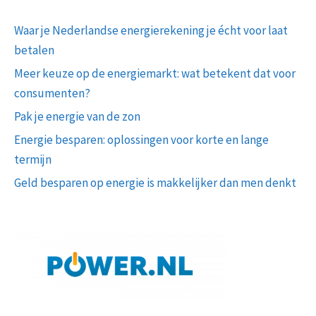
Waar je Nederlandse energierekening je écht voor laat
betalen
Meer keuze op de energiemarkt: wat betekent dat voor
consumenten?
Pak je energie van de zon
Energie besparen: oplossingen voor korte en lange
termijn
Geld besparen op energie is makkelijker dan men denkt