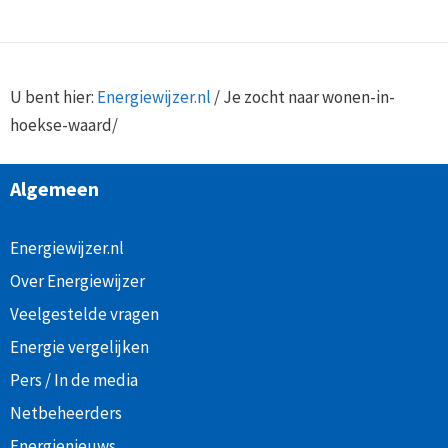
U bent hier:
Energiewijzer.nl
/
Je zocht naar wonen-in-
hoekse-waard/
Algemeen
Energiewijzer.nl
Over Energiewijzer
Veelgestelde vragen
Energie vergelijken
Pers / In de media
Netbeheerders
Energienieuws