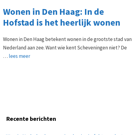
Wonen in Den Haag: In de
Hofstad is het heerlijk wonen
Wonen in Den Haag betekent wonen in de grootste stad van
Nederland aan zee. Want wie kent Scheveningen niet? De
…
lees meer
Recente berichten