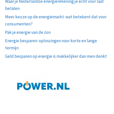
Waar je Nederlandse energierekening je écht voor laat
betalen
Meer keuze op de energiemarkt: wat betekent dat voor
consumenten?
Pak je energie van de zon
Energie besparen: oplossingen voor korte en lange
termijn
Geld besparen op energie is makkelijker dan men denkt