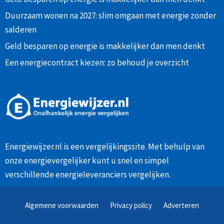
Duurzaam wonen na 2027: slim omgaan met energie zonder
salderen
Geld besparen op energie is makkelijker dan men denkt
Een energiecontract kiezen: zo behoud je overzicht
Energiewijzer.nl is een vergelijkingssite. Met behulp van
onze
energievergelijker
kunt u snel en simpel
verschillende energieleveranciers vergelijken.
Algemene voorwaarden
Privacy policy
Adverteren