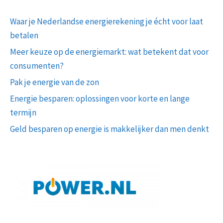
Waar je Nederlandse energierekening je écht voor laat
betalen
Meer keuze op de energiemarkt: wat betekent dat voor
consumenten?
Pak je energie van de zon
Energie besparen: oplossingen voor korte en lange
termijn
Geld besparen op energie is makkelijker dan men denkt