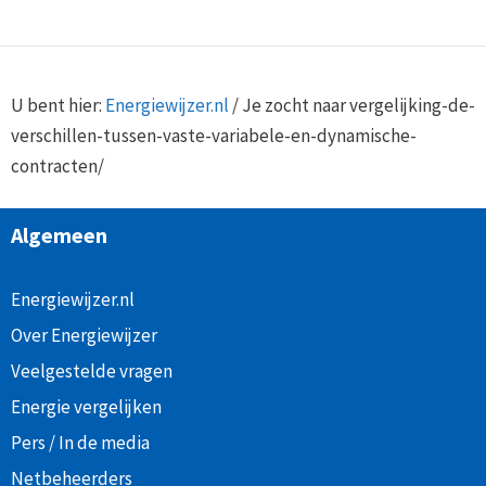
U bent hier:
Energiewijzer.nl
/
Je zocht naar vergelijking-de-
verschillen-tussen-vaste-variabele-en-dynamische-
contracten/
Algemeen
Energiewijzer.nl
Over Energiewijzer
Veelgestelde vragen
Energie vergelijken
Pers / In de media
Netbeheerders