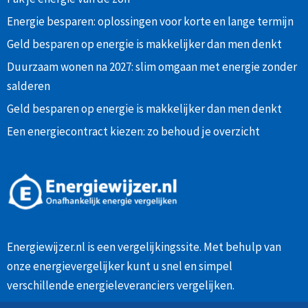
Energie besparen: oplossingen voor korte en lange termijn
Geld besparen op energie is makkelijker dan men denkt
Duurzaam wonen na 2027: slim omgaan met energie zonder
salderen
Geld besparen op energie is makkelijker dan men denkt
Een energiecontract kiezen: zo behoud je overzicht
Energiewijzer.nl is een vergelijkingssite. Met behulp van
onze
energievergelijker
kunt u snel en simpel
verschillende energieleveranciers vergelijken.