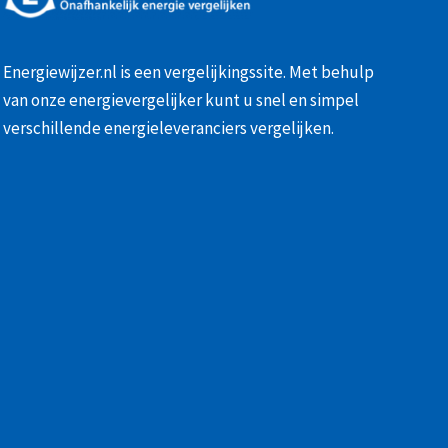
Energiewijzer.nl is een vergelijkingssite. Met behulp
van onze
energievergelijker
kunt u snel en simpel
verschillende energieleveranciers vergelijken.