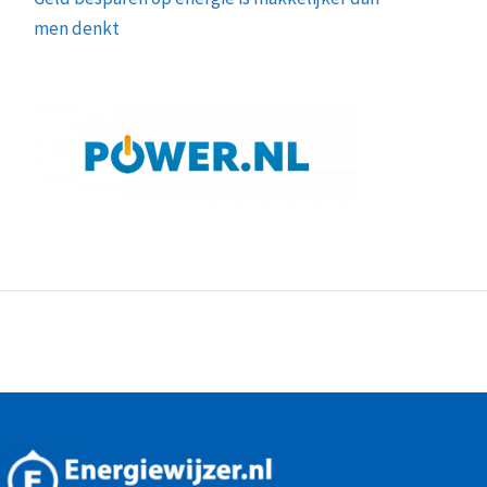
men denkt