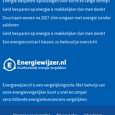
Energie besparen: oplossingen voor korte en lange termijn
Geld besparen op energie is makkelijker dan men denkt
Duurzaam wonen na 2027: slim omgaan met energie zonder
salderen
Geld besparen op energie is makkelijker dan men denkt
Een energiecontract kiezen: zo behoud je overzicht
Energiewijzer.nl is een vergelijkingssite. Met behulp van
onze
energievergelijker
kunt u snel en simpel
verschillende energieleveranciers vergelijken.