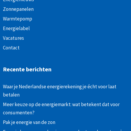
Zonnepanelen
Warmtepomp
Energielabel
Vacatures
Contact
Recente berichten
Waar je Nederlandse energierekening je écht voor laat
betalen
Meer keuze op de energiemarkt: wat betekent dat voor
consumenten?
Pak je energie van de zon