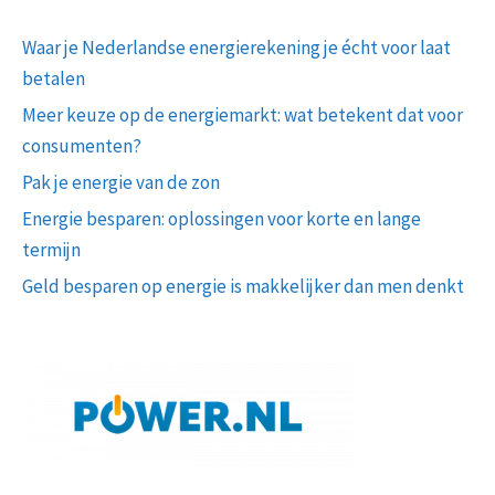
Waar je Nederlandse energierekening je écht voor laat
betalen
Meer keuze op de energiemarkt: wat betekent dat voor
consumenten?
Pak je energie van de zon
Energie besparen: oplossingen voor korte en lange
termijn
Geld besparen op energie is makkelijker dan men denkt