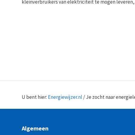
kleinverbruikers van elektriciteit te mogen leveren
U bent hier:
Energiewijzer.nl
/
Je zocht naar energie
Algemeen