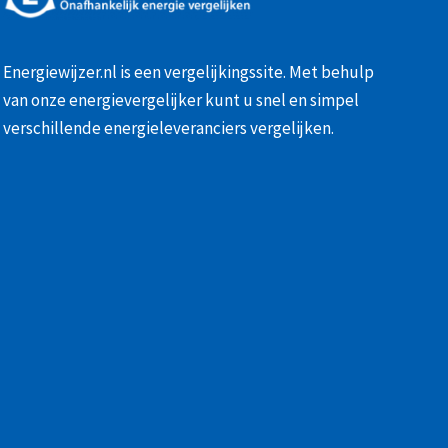
Energiewijzer.nl is een vergelijkingssite. Met behulp
van onze
energievergelijker
kunt u snel en simpel
verschillende energieleveranciers vergelijken.