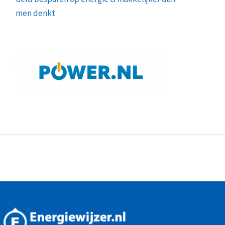
men denkt