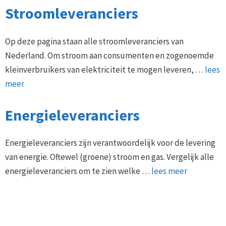
Stroomleveranciers
Op deze pagina staan alle stroomleveranciers van
Nederland. Om stroom aan consumenten en zogenoemde
kleinverbruikers van elektriciteit te mogen leveren, …
lees
meer
Energieleveranciers
Energieleveranciers zijn verantwoordelijk voor de levering
van energie. Oftewel (groene) stroom en gas. Vergelijk alle
energieleveranciers om te zien welke …
lees meer