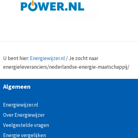
U bent hier:
Energiewijzer.nl
/
Je zocht naar
energieleveranciers/nederlandse-energie-maatschappij/
Algemeen
Energiewijzer.nl
Over Energiewijzer
Veelgestelde vragen
Energie vergelijken