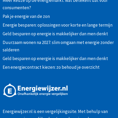
Meer keuze op de energiemarkt: wat betekent dat voor
consumenten?
Pak je energie van de zon
Energie besparen: oplossingen voor korte en lange termijn
Geld besparen op energie is makkelijker dan men denkt
Duurzaam wonen na 2027: slim omgaan met energie zonder
salderen
Geld besparen op energie is makkelijker dan men denkt
Een energiecontract kiezen: zo behoud je overzicht
Energiewijzer.nl is een vergelijkingssite. Met behulp van