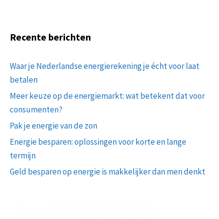
Recente berichten
Waar je Nederlandse energierekening je écht voor laat
betalen
Meer keuze op de energiemarkt: wat betekent dat voor
consumenten?
Pak je energie van de zon
Energie besparen: oplossingen voor korte en lange
termijn
Geld besparen op energie is makkelijker dan men denkt