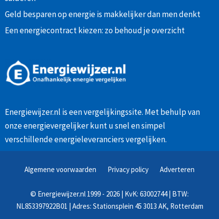
Geld besparen op energie is makkelijker dan men denkt
Een energiecontract kiezen: zo behoud je overzicht
Energiewijzer.nl is een vergelijkingssite. Met behulp van
onze
energievergelijker
kunt u snel en simpel
verschillende energieleveranciers vergelijken.
Algemene voorwaarden
Privacy policy
Adverteren
©
Energiewijzer.nl
1999 - 2026 | KvK: 63002744 | BTW:
NL853397922B01 | Adres: Stationsplein 45 3013 AK, Rotterdam