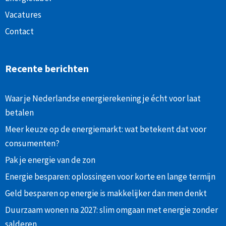
Vacatures
Contact
Recente berichten
Waar je Nederlandse energierekening je écht voor laat
betalen
Meer keuze op de energiemarkt: wat betekent dat voor
consumenten?
Pak je energie van de zon
Energie besparen: oplossingen voor korte en lange termijn
Geld besparen op energie is makkelijker dan men denkt
Duurzaam wonen na 2027: slim omgaan met energie zonder
salderen